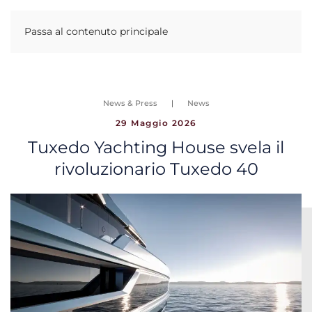
Passa al contenuto principale
News & Press
News
29 Maggio 2026
Tuxedo Yachting House svela il
rivoluzionario Tuxedo 40