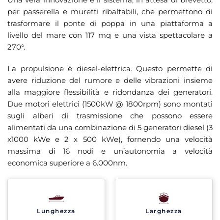
per passerella e muretti ribaltabili, che permettono di
trasformare il ponte di poppa in una piattaforma a
livello del mare con 117 mq e una vista spettacolare a
270°.
La propulsione è diesel-elettrica. Questo permette di
avere riduzione del rumore e delle vibrazioni insieme
alla maggiore flessibilità e ridondanza dei generatori.
Due motori elettrici (1500kW @ 1800rpm) sono montati
sugli alberi di trasmissione che possono essere
alimentati da una combinazione di 5 generatori diesel (3
x1000 kWe e 2 x 500 kWe), fornendo una velocità
massima di 16 nodi e un’autonomia a velocità
economica superiore a 6.000nm.
Lunghezza
Larghezza