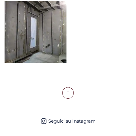
Seguici su Instagram