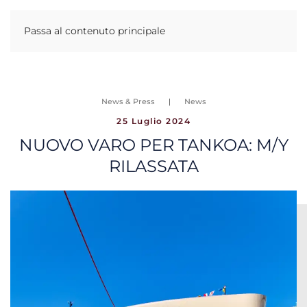
Passa al contenuto principale
News & Press
News
25 Luglio 2024
NUOVO VARO PER TANKOA: M/Y
RILASSATA