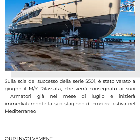
Sulla scia del successo della serie S501, è stato varato a
giugno il M/Y Rilassata, che verrà consegnato ai suoi
Armatori già nel mese di luglio e inizierà
immediatamente la sua stagione di crociera estiva nel
Mediterraneo
OUR INVOLVEMENT