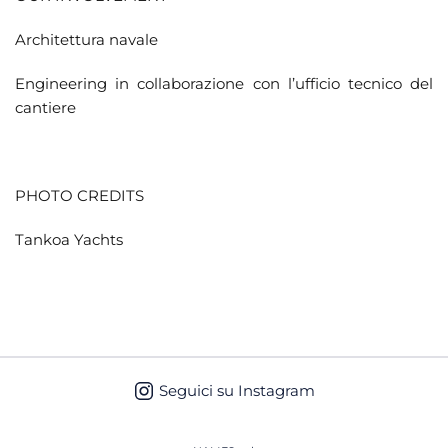
Architettura navale
Engineering in collaborazione con l’ufficio tecnico del
cantiere
PHOTO CREDITS
Tankoa Yachts
Seguici su Instagram