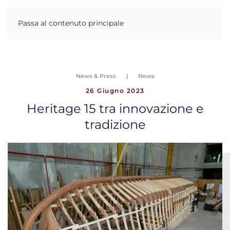
Passa al contenuto principale
News & Press
News
26 Giugno 2023
Heritage 15 tra innovazione e
tradizione