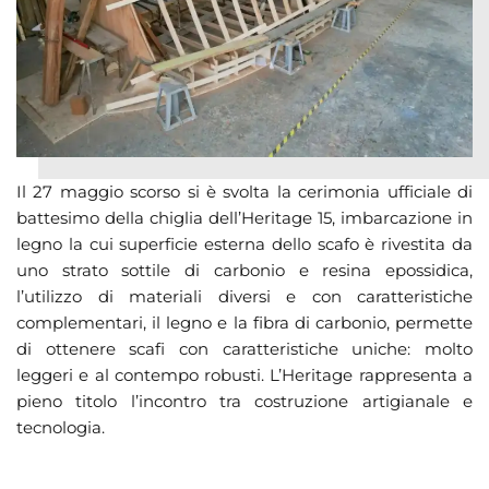
Il 27 maggio scorso si è svolta la cerimonia ufficiale di
battesimo della chiglia dell’Heritage 15, imbarcazione in
legno la cui superficie esterna dello scafo è rivestita da
uno strato sottile di carbonio e resina epossidica,
l’utilizzo di materiali diversi e con caratteristiche
complementari, il legno e la fibra di carbonio, permette
di ottenere scafi con caratteristiche uniche: molto
leggeri e al contempo robusti. L’Heritage rappresenta a
pieno titolo l’incontro tra costruzione artigianale e
tecnologia.