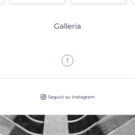
Galleria
Seguici su Instagram