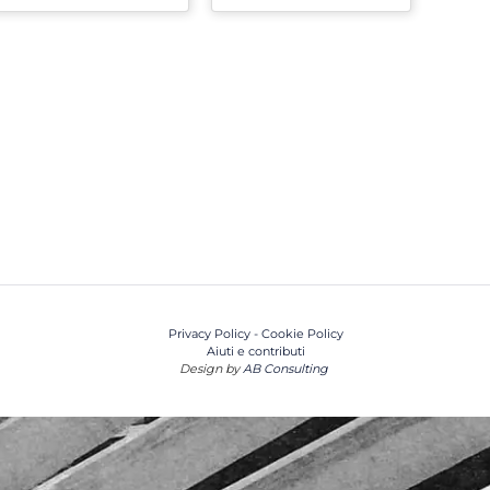
Privacy Policy
-
Cookie Policy
Aiuti e contributi
Design by
AB Consulting