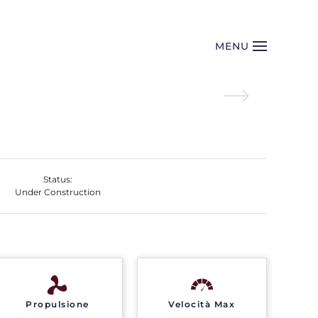
MENU
Status:
Under Construction
Propulsione
Velocità Max