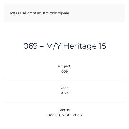
Passa al contenuto principale
069 – M/Y Heritage 15
Project:
069
Year:
2024
Status:
Under Construction