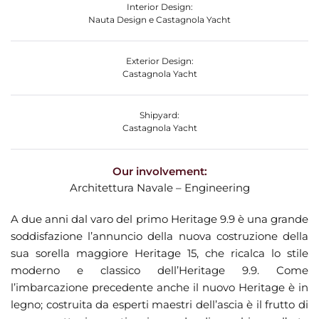
Interior Design:
Nauta Design e Castagnola Yacht
Exterior Design:
Castagnola Yacht
Shipyard:
Castagnola Yacht
Our involvement:
Architettura Navale – Engineering
A due anni dal varo del primo Heritage 9.9 è una grande
soddisfazione l’annuncio della nuova costruzione della
sua sorella maggiore Heritage 15, che ricalca lo stile
moderno e classico dell’Heritage 9.9. Come
l’imbarcazione precedente anche il nuovo Heritage è in
legno; costruita da esperti maestri dell’ascia è il frutto di