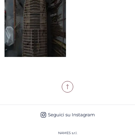
Seguici su Instagram
NAMES s.r.l.